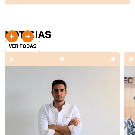
NOTÍCIAS
VER TODAS