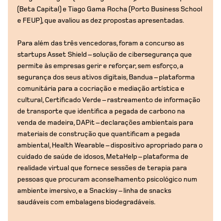
(Beta Capital) e Tiago Gama Rocha (Porto Business School
e FEUP), que avaliou as dez propostas apresentadas.
Para além das três vencedoras, foram a concurso as
startups Asset Shield – solução de cibersegurança que
permite às empresas gerir e reforçar, sem esforço, a
segurança dos seus ativos digitais, Bandua – plataforma
comunitária para a cocriação e mediação artística e
cultural, Certificado Verde – rastreamento de informação
de transporte que identifica a pegada de carbono na
venda de madeira, DAPit – declarações ambientais para
materiais de construção que quantificam a pegada
ambiental, Health Wearable – dispositivo apropriado para o
cuidado de saúde de idosos, MetaHelp – plataforma de
realidade virtual que fornece sessões de terapia para
pessoas que procuram aconselhamento psicológico num
ambiente imersivo, e a Snackisy – linha de snacks
saudáveis com embalagens biodegradáveis.