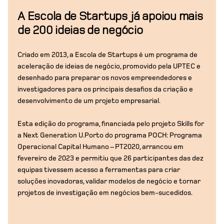
A Escola de Startups já apoiou mais
de 200 ideias de negócio
Criado em 2013, a Escola de Startups é um programa de
aceleração de ideias de negócio, promovido pela UPTEC e
desenhado para preparar os novos empreendedores e
investigadores para os principais desafios da criação e
desenvolvimento de um projeto empresarial.
Esta edição do programa, financiada pelo projeto Skills for
a Next Generation U.Porto do programa POCH: Programa
Operacional Capital Humano – PT2020, arrancou em
fevereiro de 2023 e permitiu que 26 participantes das dez
equipas tivessem acesso a ferramentas para criar
soluções inovadoras, validar modelos de negócio e tornar
projetos de investigação em negócios bem-sucedidos.