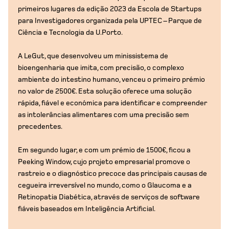
primeiros lugares da edição 2023 da Escola de Startups
para Investigadores organizada pela UPTEC – Parque de
Ciência e Tecnologia da U.Porto.
A LeGut, que desenvolveu um minissistema de
bioengenharia que imita, com precisão, o complexo
ambiente do intestino humano, venceu o primeiro prémio
no valor de 2500€. Esta solução oferece uma solução
rápida, fiável e económica para identificar e compreender
as intolerâncias alimentares com uma precisão sem
precedentes.
Em segundo lugar, e com um prémio de 1500€, ficou a
Peeking Window, cujo projeto empresarial promove o
rastreio e o diagnóstico precoce das principais causas de
cegueira irreversível no mundo, como o Glaucoma e a
Retinopatia Diabética, através de serviços de software
fiáveis baseados em Inteligência Artificial.