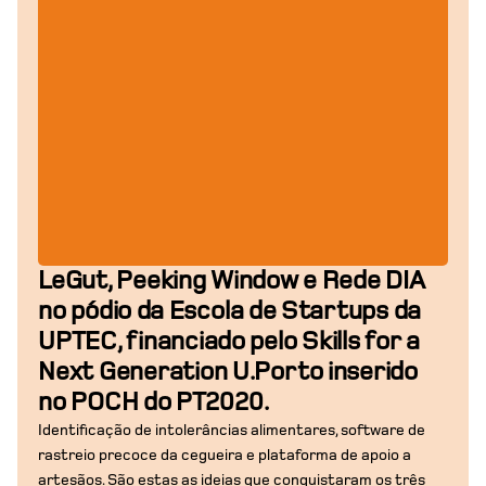
LeGut, Peeking Window e Rede DIA
no pódio da Escola de Startups da
UPTEC, financiado pelo Skills for a
Next Generation U.Porto inserido
no POCH do PT2020.
Identificação de intolerâncias alimentares, software de
rastreio precoce da cegueira e plataforma de apoio a
artesãos. São estas as ideias que conquistaram os três