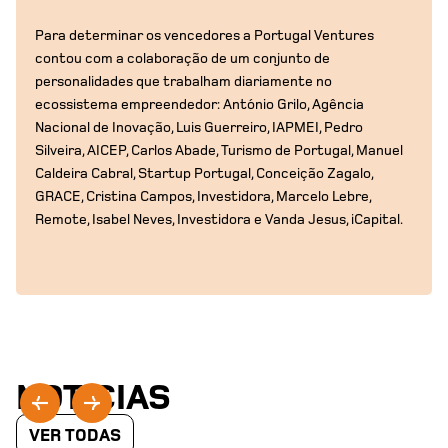
Para determinar os vencedores a Portugal Ventures
contou com a colaboração de um conjunto de
personalidades que trabalham diariamente no
ecossistema empreendedor: António Grilo, Agência
Nacional de Inovação, Luis Guerreiro, IAPMEI, Pedro
Silveira, AICEP, Carlos Abade, Turismo de Portugal, Manuel
Caldeira Cabral, Startup Portugal, Conceição Zagalo,
GRACE, Cristina Campos, Investidora, Marcelo Lebre,
Remote, Isabel Neves, Investidora e Vanda Jesus, iCapital.
NOTÍCIAS
VER TODAS