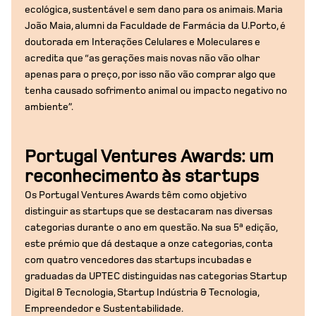
ecológica, sustentável e sem dano para os animais. Maria
João Maia, alumni da Faculdade de Farmácia da U.Porto, é
doutorada em Interações Celulares e Moleculares e
acredita que “as gerações mais novas não vão olhar
apenas para o preço, por isso não vão comprar algo que
tenha causado sofrimento animal ou impacto negativo no
ambiente”.
Portugal Ventures Awards: um
reconhecimento às startups
Os Portugal Ventures Awards têm como objetivo
distinguir as startups que se destacaram nas diversas
categorias durante o ano em questão. Na sua 5ª edição,
este prémio que dá destaque a onze categorias, conta
com quatro vencedores das startups incubadas e
graduadas da UPTEC distinguidas nas categorias Startup
Digital & Tecnologia, Startup Indústria & Tecnologia,
Empreendedor e Sustentabilidade.