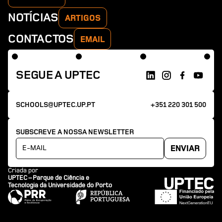
NOTÍCIAS
ARTIGOS
CONTACTOS
EMAIL
SEGUE A UPTEC
SCHOOLS@UPTEC.UP.PT
+351 220 301 500
SUBSCREVE A NOSSA NEWSLETTER
Criada por
UPTEC – Parque de Ciência e
Tecnologia da Universidade do Porto