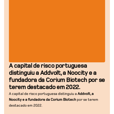
A capital de risco portuguesa
distinguiu a Addvolt, a Noocity e a
fundadora da Corium Biotech por se
terem destacado em 2022.
A capital de risco portuguesa distinguiu a
Addvolt, a
Noocity e a fundadora da Corium Biotech
por se terem
destacado em 2022.