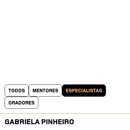
TODOS
MENTORES
ESPECIALISTAS
ORADORES
GABRIELA PINHEIRO